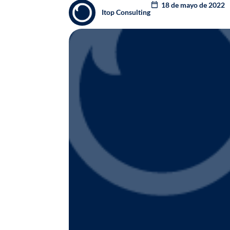
18 de mayo de 2022
Itop Consulting