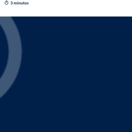
3 minutos