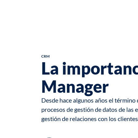
CRM
La importan
Manager
Desde hace algunos años el término 
procesos de gestión de datos de las 
gestión de relaciones con los clien