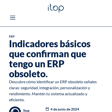
ERP
Indicadores básicos
que confirman que
tengo un ERP
obsoleto.
Descubre cómo identificar un ERP obsoleto señales
claras: seguridad, integración, personalización y
rendimiento. Mantén tu sistema actualizado y
eficiente.
4 de junio de 2024
Itop