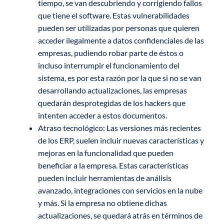
tiempo, se van descubriendo y corrigiendo fallos
que tiene el software. Estas vulnerabilidades
pueden ser utilizadas por personas que quieren
acceder ilegalmente a datos confidenciales de las
empresas, pudiendo robar parte de éstos o
incluso interrumpir el funcionamiento del
sistema, es por esta razón por la que si no se van
desarrollando actualizaciones, las empresas
quedarán desprotegidas de los hackers que
intenten acceder a estos documentos.
Atraso tecnológico: Las versiones más recientes
de los ERP, suelen incluir nuevas características y
mejoras en la funcionalidad que pueden
beneficiar a la empresa. Estas características
pueden incluir herramientas de análisis
avanzado, integraciones con servicios en la nube
y más. Si la empresa no obtiene dichas
actualizaciones, se quedará atrás en términos de