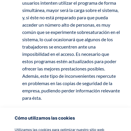
usuarios intenten utilizar el programa de forma
simultánea, mayor será la carga sobre el sistema,
y, si éste no está preparado para que pueda
acceder un número alto de personas, es muy
común que se experimente sobresaturación en el
sistema, lo cual ocasionará que algunos de los
trabajadores se encuentren ante una
imposibilidad en el acceso. Es necesario que
estos programas estén actualizados para poder
ofrecer las mejores prestaciones posibles.
Además, este tipo de inconvenientes repercute
en problemas en las copias de seguridad de la
empresa, pudiendo perder información relevante
para ésta.
Cómo utilizamos las cookies
Personalización: Realizar modificaciones en un
ERP obsoleto para satisfacer las necesidades
Utilizamos las cookies para optimizar nuestro sitio web