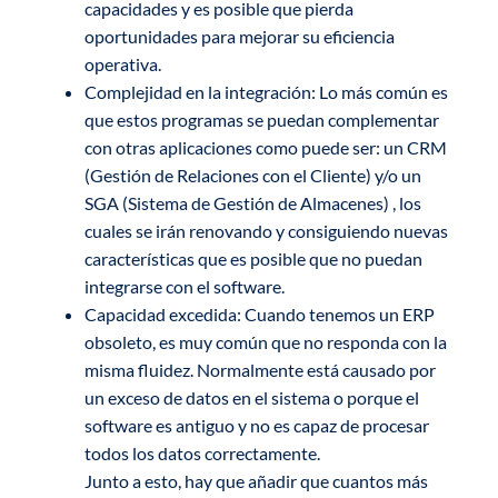
capacidades y es posible que pierda
oportunidades para mejorar su eficiencia
operativa.
Complejidad en la integración: Lo más común es
que estos programas se puedan complementar
con otras aplicaciones como puede ser: un CRM
(Gestión de Relaciones con el Cliente) y/o un
SGA (Sistema de Gestión de Almacenes) , los
cuales se irán renovando y consiguiendo nuevas
características que es posible que no puedan
integrarse con el software.
Capacidad excedida: Cuando tenemos un ERP
obsoleto, es muy común que no responda con la
misma fluidez. Normalmente está causado por
un exceso de datos en el sistema o porque el
software es antiguo y no es capaz de procesar
todos los datos correctamente.
Junto a esto, hay que añadir que cuantos más