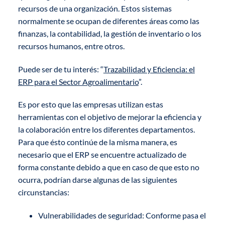
recursos de una organización. Estos sistemas
normalmente se ocupan de diferentes áreas como las
finanzas, la contabilidad, la gestión de inventario o los
recursos humanos, entre otros.
Puede ser de tu interés: “
Trazabilidad y Eficiencia: el
ERP para el Sector Agroalimentario
”.
Es por esto que las empresas utilizan estas
herramientas con el objetivo de mejorar la eficiencia y
la colaboración entre los diferentes departamentos.
Para que ésto continúe de la misma manera, es
necesario que el ERP se encuentre actualizado de
forma constante debido a que en caso de que esto no
ocurra, podrían darse algunas de las siguientes
circunstancias:
Vulnerabilidades de seguridad: Conforme pasa el