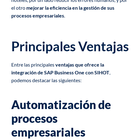
el otro
mejorar la eficiencia en la gestión de sus
procesos empresariales
.
Principales Ventajas
Entre las principales
ventajas que ofrece la
integración de SAP Business One con SIHOT
,
podemos destacar las siguientes:
Automatización de
procesos
empresariales