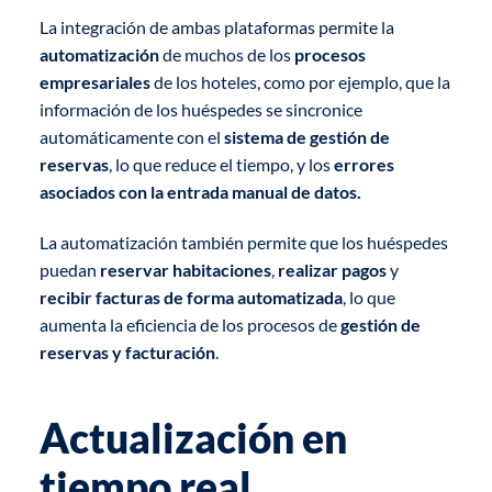
La integración de ambas plataformas permite la
automatización
de muchos de los
procesos
empresariales
de los hoteles, como por ejemplo, que la
información de los huéspedes se sincronice
automáticamente con el
sistema de gestión de
reservas
, lo que reduce el tiempo, y los
errores
asociados con la entrada manual de datos.
La automatización también permite que los huéspedes
puedan
reservar habitaciones
,
realizar pagos
y
recibir facturas de forma automatizada
, lo que
aumenta la eficiencia de los procesos de
gestión de
reservas y facturación
.
Actualización en
tiempo real