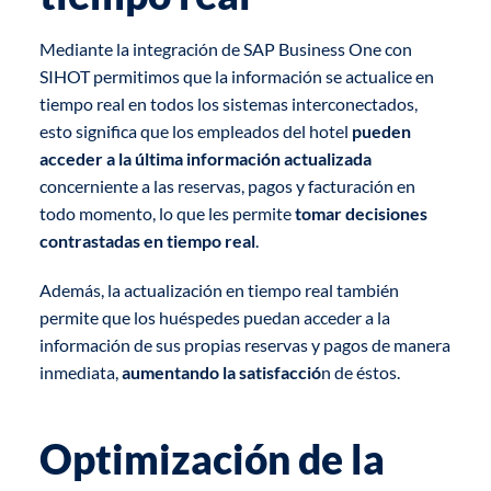
Mediante la integración de SAP Business One con
SIHOT permitimos que la información se actualice en
tiempo real en todos los sistemas interconectados,
esto significa que los empleados del hotel
pueden
acceder a la última información actualizada
concerniente a las reservas, pagos y facturación en
todo momento, lo que les permite
tomar decisiones
contrastadas en tiempo real
.
Además, la actualización en tiempo real también
permite que los huéspedes puedan acceder a la
información de sus propias reservas y pagos de manera
inmediata,
aumentando la satisfacció
n de éstos.
Optimización de la