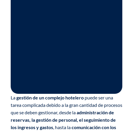
La
gestión de un complejo hotelero
puede ser una
tarea complicada debido a la gran cantidad de procesos
que se deben gestionar, desde la
administración de
reservas, la gestión de personal, el seguimiento de
los ingresos y gastos
, hasta la
comunicación con los