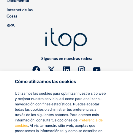
Documental
Internet de las
Cosas
RPA
Síguenos en nuestras redes:
Cómo utilizamos las cookies
Utilizamos las cookies para optimizar nuestro sitio web
y mejorar nuestro servicio, así como para analizar su
navegación con fines estadísticos. Puedes aceptar
todas las cookies o administrar tus preferencias a
través de los siguientes botones. Para obtener más
información, consulta tus opciones de
Preferencia de
cookies
. Al visitar nuestro sitio web, aceptas que
procesemos la información tal y como se describe en