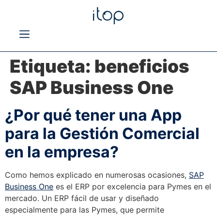
Etiqueta:
beneficios
SAP Business One
¿Por qué tener una App
para la Gestión Comercial
en la empresa?
Como hemos explicado en numerosas ocasiones,
SAP
Business One
es el ERP por excelencia para Pymes en el
mercado. Un ERP fácil de usar y diseñado
especialmente para las Pymes, que permite