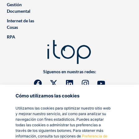
Gestión
Documental
Internet de las
Cosas
RPA
Síguenos en nuestras redes:
Cómo utilizamos las cookies
Utilizamos las cookies para optimizar nuestro sitio web
y mejorar nuestro servicio, así como para analizar su
navegación con fines estadísticos. Puedes aceptar
todas las cookies o administrar tus preferencias a
través de los siguientes botones. Para obtener más
información, consulta tus opciones de
Preferencia de