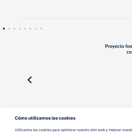
Cómo utilizamos las cookies
Utilizamos las cookies para optimizar nuestro sitio web y mejorar nuestr