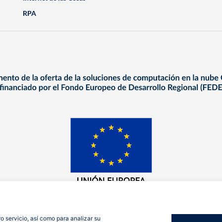
RPA
o servicio, así como para analizar su