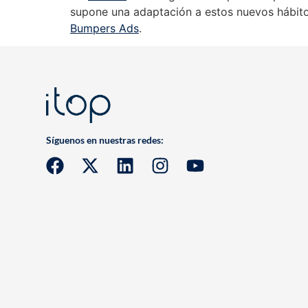
supone una adaptación a estos nuevos hábito
Bumpers Ads
.
Síguenos en nuestras redes: