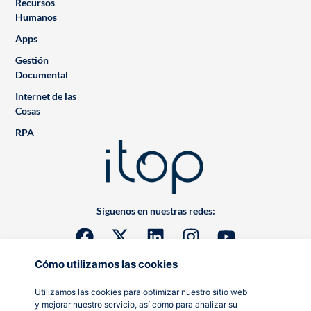
Recursos
Humanos
Apps
Gestión
Documental
Internet de las
Cosas
RPA
Síguenos en nuestras redes:
Cómo utilizamos las cookies
Utilizamos las cookies para optimizar nuestro sitio web
y mejorar nuestro servicio, así como para analizar su