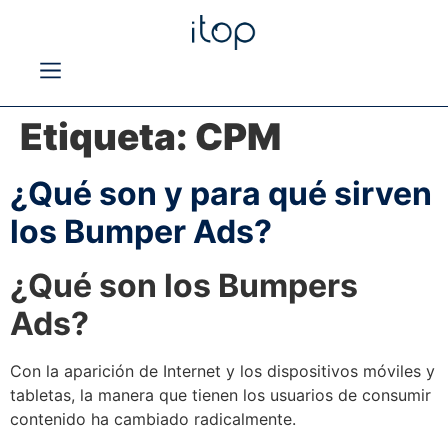
Etiqueta:
CPM
¿Qué son y para qué sirven
los Bumper Ads?
¿Qué son los Bumpers
Ads?
Con la aparición de Internet
y los dispositivos móviles y
tabletas, la manera que tienen los usuarios de consumir
contenido ha cambiado radicalmente.