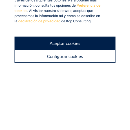
través de los siguientes botones. Para obtener más
información, consulta tus opciones de
Preferencia de
cookies
. Al visitar nuestro sitio web, aceptas que
procesemos la información tal y como se describe en
la
declaración de privacidad
de Itop Consulting.
Aceptar cookies
Configurar cookies