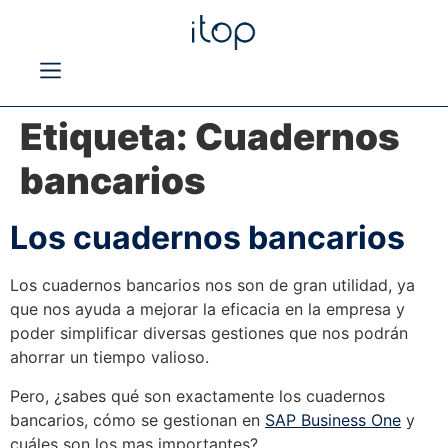
Etiqueta:
Cuadernos
bancarios
Los cuadernos bancarios
Los cuadernos bancarios nos son de gran utilidad, ya
que nos ayuda a mejorar la eficacia en la empresa y
poder simplificar diversas gestiones que nos podrán
ahorrar un tiempo valioso.
Pero, ¿sabes qué son exactamente los cuadernos
bancarios, cómo se gestionan en
SAP Business One
y
cuáles son los mas importantes?