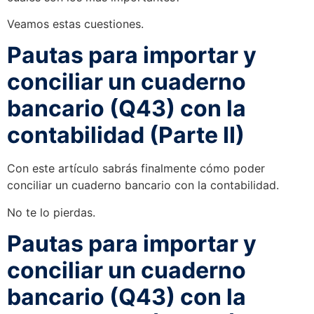
Veamos estas cuestiones.
Pautas para importar y
conciliar un cuaderno
bancario (Q43) con la
contabilidad (Parte II)
Con este artículo sabrás finalmente cómo poder
conciliar un cuaderno bancario con la contabilidad.
No te lo pierdas.
Pautas para importar y
conciliar un cuaderno
bancario (Q43) con la