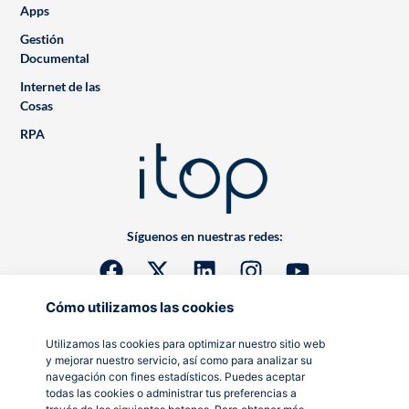
Apps
Gestión
Documental
Internet de las
Cosas
RPA
Síguenos en nuestras redes:
Cómo utilizamos las cookies
Utilizamos las cookies para optimizar nuestro sitio web
y mejorar nuestro servicio, así como para analizar su
navegación con fines estadísticos. Puedes aceptar
todas las cookies o administrar tus preferencias a