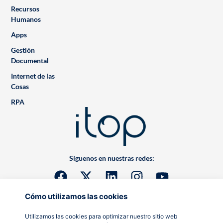
Recursos
Humanos
Apps
Gestión
Documental
Internet de las
Cosas
RPA
Síguenos en nuestras redes:
Cómo utilizamos las cookies
Utilizamos las cookies para optimizar nuestro sitio web