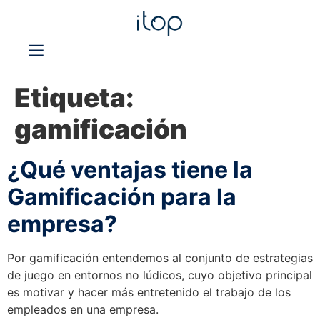
Etiqueta:
gamificación
¿Qué ventajas tiene la
Gamificación para la
empresa?
Por gamificación entendemos al conjunto de estrategias
de juego en entornos no lúdicos, cuyo objetivo principal
es motivar y hacer más entretenido el trabajo de los
empleados en una empresa.