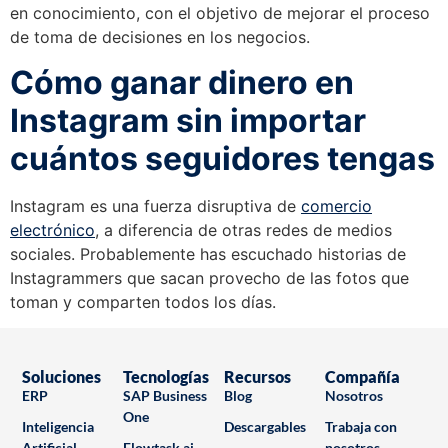
en conocimiento, con el objetivo de mejorar el proceso
de toma de decisiones en los negocios.
Cómo ganar dinero en
Instagram sin importar
cuántos seguidores tengas
Instagram es una fuerza disruptiva de
comercio
electrónico
, a diferencia de otras redes de medios
sociales. Probablemente has escuchado historias de
Instagrammers que sacan provecho de las fotos que
toman y comparten todos los días.
Soluciones
Tecnologías
Recursos
Compañía
ERP
SAP Business
Blog
Nosotros
One
Inteligencia
Descargables
Trabaja con
Artificial
Flowtask.ai
nosotros