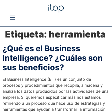
Etiqueta:
herramienta
¿Qué es el Business
Intelligence? ¿Cuáles son
sus beneficios?
El Business Intelligence (B.I.) es un conjunto de
procesos y procedimientos que recopila, almacena y
analiza los datos producidos por las actividades de una
empresa. Si queremos especificar más nos estamos
refiriendo a un proceso que hace uso de estrategias y
herramientas que ayudan a transformar la información