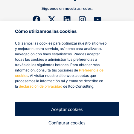
Síguenos en nuestras redes:
Cómo utilizamos las cookies
Utilizamos las cookies para optimizar nuestro sitio web
y mejorar nuestro servicio, así como para analizar su
navegación con fines estadísticos. Puedes aceptar
todas las cookies o administrar tus preferencias a
través de los siguientes botones. Para obtener más
información, consulta tus opciones de
Preferencia de
cookies
. Al visitar nuestro sitio web, aceptas que
procesemos la información tal y como se describe en
la
declaración de privacidad
de Itop Consulting.
Aceptar cookies
Configurar cookies