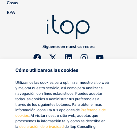
Cosas
RPA
Síguenos en nuestras redes:
Cómo utilizamos las cookies
Utilizamos las cookies para optimizar nuestro sitio web
y mejorar nuestro servicio, así como para analizar su
navegación con fines estadísticos. Puedes aceptar
todas las cookies o administrar tus preferencias a
través de los siguientes botones. Para obtener más
información, consulta tus opciones de
Preferencia de
cookies
. Al visitar nuestro sitio web, aceptas que
procesemos la información tal y como se describe en
la
declaración de privacidad
de Itop Consulting.