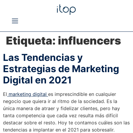
Etiqueta:
influencers
Las Tendencias y
Estrategias de Marketing
Digital en 2021
El
marketing digital
es imprescindible en cualquier
negocio que quiera ir al ritmo de la sociedad. Es la
única manera de atraer y fidelizar clientes, pero hay
tanta competencia que cada vez resulta más difícil
destacar sobre el resto. Hoy te contamos cuáles son las
tendencias a implantar en el 2021 para sobresalir.