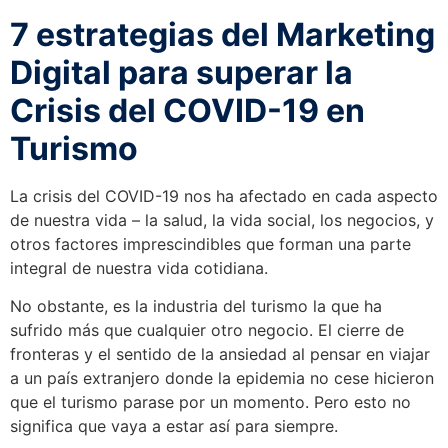
7 estrategias del Marketing
Digital para superar la
Crisis del COVID-19 en
Turismo
La crisis del COVID-19 nos ha afectado en cada aspecto
de nuestra vida – la salud, la vida social, los negocios, y
otros factores imprescindibles que forman una parte
integral de nuestra vida cotidiana.
No obstante, es la industria del turismo la que ha
sufrido más que cualquier otro negocio. El cierre de
fronteras y el sentido de la ansiedad al pensar en viajar
a un país extranjero donde la epidemia no cese hicieron
que el turismo parase por un momento. Pero esto no
significa que vaya a estar así para siempre.