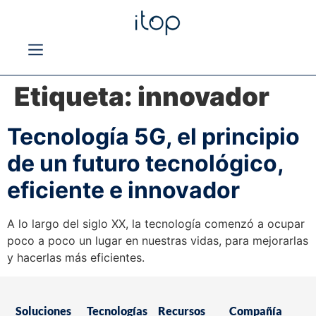
Etiqueta:
innovador
Tecnología 5G, el principio
de un futuro tecnológico,
eficiente e innovador
A lo largo del siglo XX, la tecnología comenzó a ocupar
poco a poco un lugar en nuestras vidas, para mejorarlas
y hacerlas más eficientes.
Soluciones
Tecnologías
Recursos
Compañía