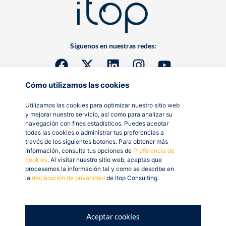
Síguenos en nuestras redes:
Cómo utilizamos las cookies
Utilizamos las cookies para optimizar nuestro sitio web
y mejorar nuestro servicio, así como para analizar su
navegación con fines estadísticos. Puedes aceptar
todas las cookies o administrar tus preferencias a
través de los siguientes botones. Para obtener más
información, consulta tus opciones de
Preferencia de
cookies
. Al visitar nuestro sitio web, aceptas que
procesemos la información tal y como se describe en
la
declaración de privacidad
de Itop Consulting.
Aceptar cookies