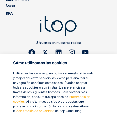
Cosas
RPA
Síguenos en nuestras redes:
Cómo utilizamos las cookies
Utilizamos las cookies para optimizar nuestro sitio web
y mejorar nuestro servicio, así como para analizar su
navegación con fines estadísticos. Puedes aceptar
todas las cookies o administrar tus preferencias a
través de los siguientes botones. Para obtener más
información, consulta tus opciones de
Preferencia de
cookies
. Al visitar nuestro sitio web, aceptas que
procesemos la información tal y como se describe en
la
declaración de privacidad
de Itop Consulting.