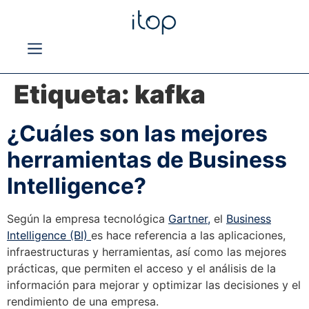
Etiqueta:
kafka
¿Cuáles son las mejores
herramientas de Business
Intelligence?
Según la empresa tecnológica
Gartner,
el
Business
Intelligence (BI)
es hace referencia a las aplicaciones,
infraestructuras y herramientas, así como las mejores
prácticas, que permiten el acceso y el análisis de la
información para mejorar y optimizar las decisiones y el
rendimiento de una empresa.