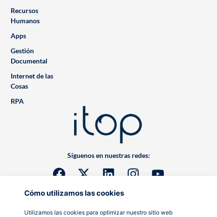
Recursos
Humanos
Apps
Gestión
Documental
Internet de las
Cosas
RPA
Síguenos en nuestras redes:
Cómo utilizamos las cookies
Utilizamos las cookies para optimizar nuestro sitio web