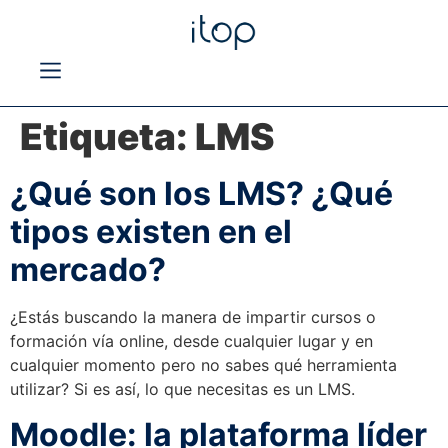
Etiqueta:
LMS
¿Qué son los LMS? ¿Qué
tipos existen en el
mercado?
¿Estás buscando la manera de impartir cursos o
formación vía online, desde cualquier lugar y en
cualquier momento pero no sabes qué herramienta
utilizar? Si es así, lo que necesitas es un LMS.
Moodle: la plataforma líder