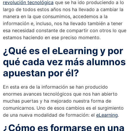
revolución tecnológica
que se ha ido produciendo a lo
largo de todos estos años nos ha llevado a cambiar la
manera en la que consumimos, accedemos a la
información e, incluso, nos ha llevado también a tener
esa necesidad constante de compartir con otros lo que
estamos haciendo en ese preciso momento.
¿Qué es el eLearning y por
qué cada vez más alumnos
apuestan por él?
En esta era de la información se han producido
enormes avances tecnológicos que nos han abierto
muchas puertas y ha mejorado nuestra forma de
comunicarnos. Uno de esos cambios es el surgimiento
de una nueva modalidad de formación: el
eLearning
.
¿Cómo es formarse en una