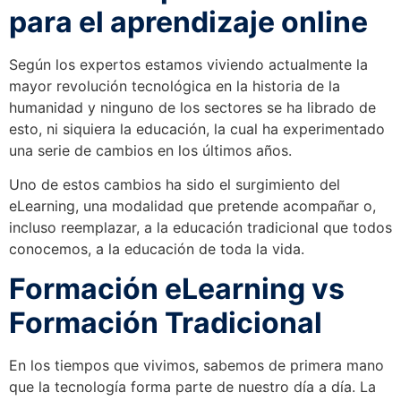
para el aprendizaje online
Según los expertos estamos viviendo actualmente la
mayor revolución tecnológica en la historia de la
humanidad y ninguno de los sectores se ha librado de
esto, ni siquiera la educación, la cual ha experimentado
una serie de cambios en los últimos años.
Uno de estos cambios ha sido el surgimiento del
eLearning, una modalidad que pretende acompañar o,
incluso reemplazar, a la educación tradicional que todos
conocemos, a la educación de toda la vida.
Formación eLearning vs
Formación Tradicional
En los tiempos que vivimos, sabemos de primera mano
que la tecnología forma parte de nuestro día a día. La