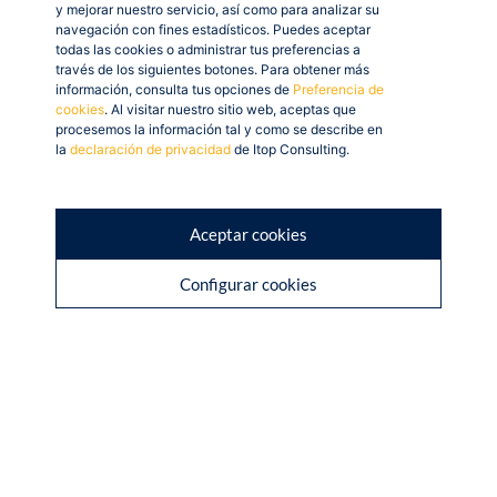
y mejorar nuestro servicio, así como para analizar su
navegación con fines estadísticos. Puedes aceptar
todas las cookies o administrar tus preferencias a
través de los siguientes botones. Para obtener más
información, consulta tus opciones de
Preferencia de
cookies
. Al visitar nuestro sitio web, aceptas que
procesemos la información tal y como se describe en
la
declaración de privacidad
de Itop Consulting.
Aceptar cookies
Configurar cookies