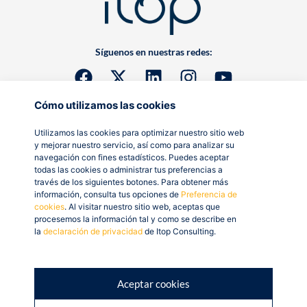
Síguenos en nuestras redes:
Cómo utilizamos las cookies
Utilizamos las cookies para optimizar nuestro sitio web
y mejorar nuestro servicio, así como para analizar su
navegación con fines estadísticos. Puedes aceptar
todas las cookies o administrar tus preferencias a
través de los siguientes botones. Para obtener más
información, consulta tus opciones de
Preferencia de
cookies
. Al visitar nuestro sitio web, aceptas que
procesemos la información tal y como se describe en
la
declaración de privacidad
de Itop Consulting.
Aceptar cookies