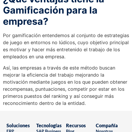
Gamificación para la
empresa?
Por gamificación entendemos al conjunto de estrategias
de juego en entornos no lúdicos, cuyo objetivo principal
es motivar y hacer más entretenido el trabajo de los
empleados en una empresa.
Así, las empresas a través de este método buscan
mejorar la eficiencia del trabajo mejorando la
motivación mediante juegos en los que pueden obtener
recompensas, puntuaciones, competir por estar en los
primeros puestos del ranking y así conseguir más
reconocimiento dentro de la entidad.
Soluciones
Tecnologías
Recursos
Compañía
ERP
SAP Business
Blog
Nosotros