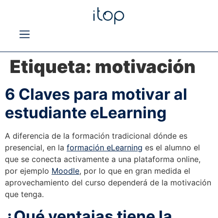
Etiqueta:
motivación
6 Claves para motivar al
estudiante eLearning
A diferencia de la formación tradicional dónde es
presencial, en la
formación eLearning
es el alumno el
que se conecta activamente a una plataforma online,
por ejemplo
Moodle
, por lo que en gran medida el
aprovechamiento del curso dependerá de la motivación
que tenga.
¿Qué ventajas tiene la