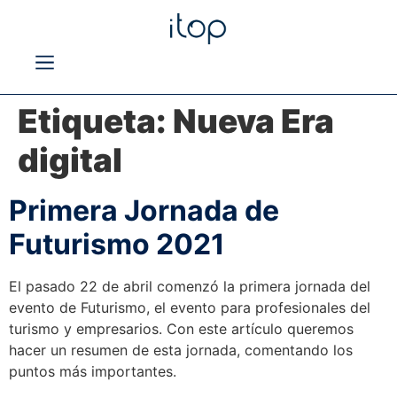
Etiqueta:
Nueva Era
digital
Primera Jornada de
Futurismo 2021
El pasado 22 de abril comenzó la primera jornada del
evento de Futurismo, el evento para profesionales del
turismo y empresarios. Con este artículo queremos
hacer un resumen de esta jornada, comentando los
puntos más importantes.