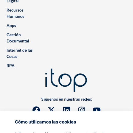
Digital
Recursos
Humanos
Apps
Gestión
Documental
Internet de las
Cosas
RPA
Síguenos en nuestras redes:
Cómo utilizamos las cookies