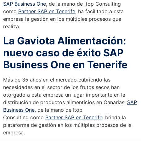
SAP Business One
, de la mano de Itop Consulting
como
Partner SAP en Tenerife
, ha facilitado a esta
empresa la gestión en los múltiples procesos que
realiza.
La Gaviota Alimentación:
nuevo caso de éxito SAP
Business One en Tenerife
Más de 35 años en el mercado cubriendo las
necesidades en el sector de los frutos secos han
otorgado a esta empresa un lugar importante en la
distribución de productos alimenticios en Canarias.
SAP
Business One
, de la mano de Itop
Consulting como
Partner SAP en Tenerife
, brinda la
plataforma de gestión en los múltiples procesos de la
empresa.