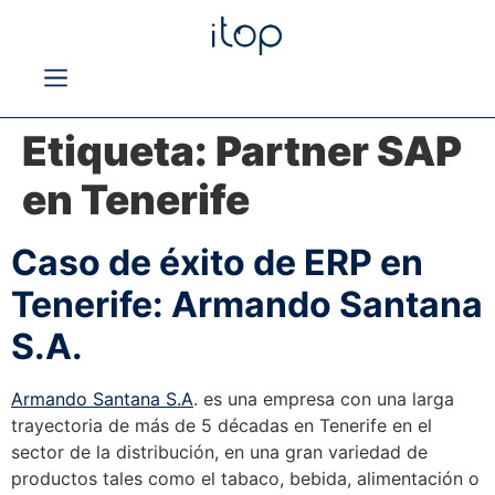
Etiqueta:
Partner SAP
en Tenerife
Caso de éxito de ERP en
Tenerife: Armando Santana
S.A.
Armando Santana S.A
. es una empresa con una larga
trayectoria de más de 5 décadas en Tenerife en el
sector de la distribución, en una gran variedad de
productos tales como el tabaco, bebida, alimentación o