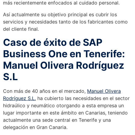
más recientemente enfocados al cuidado personal.
Así actualmente su objetivo principal es cubrir los
servicios y necesidades tanto de los fabricantes como
del cliente final.
Caso de éxito de SAP
Business One en Tenerife:
Manuel Olivera Rodríguez
S.L
Con más de 40 años en el mercado,
Manuel Olivera
Rodríguez S.L.
ha cubierto las necesidades en el sector
hidraúlico y neumático otorgando a esta empresa un
lugar importante en este ámbito en Canarias, teniendo
actualmente una sede central en Tenerife y una
delegación en Gran Canaria.