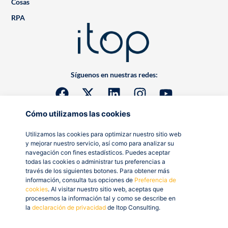
Cosas
RPA
Síguenos en nuestras redes:
Cómo utilizamos las cookies
Utilizamos las cookies para optimizar nuestro sitio web
y mejorar nuestro servicio, así como para analizar su
navegación con fines estadísticos. Puedes aceptar
todas las cookies o administrar tus preferencias a
través de los siguientes botones. Para obtener más
información, consulta tus opciones de
Preferencia de
cookies
. Al visitar nuestro sitio web, aceptas que
procesemos la información tal y como se describe en
la
declaración de privacidad
de Itop Consulting.