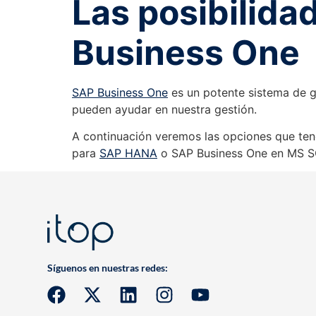
Las posibilida
Business One
SAP Business One
es un potente sistema de g
pueden ayudar en nuestra gestión.
A continuación veremos las opciones que te
para
SAP HANA
o SAP Business One en MS S
Síguenos en nuestras redes: