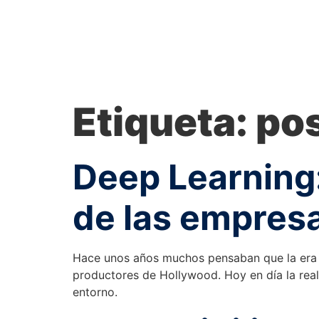
Etiqueta:
pos
Deep Learning:
de las empres
Hace unos años muchos pensaban que la era d
productores de Hollywood. Hoy en día la reali
entorno.