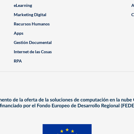
eLearning
A
Marketing Digital
C
Recursos Humanos
Apps
Gestión Documental
Internet de las Cosas
RPA