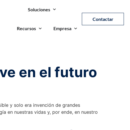
Soluciones
Contactar
Recursos
Empresa
ve en el futuro
ible y solo era invención de grandes
gía en nuestras vidas y, por ende, en nuestro