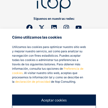
Síguenos en nuestras redes:
Cómo utilizamos las cookies
Utilizamos las cookies para optimizar nuestro sitio web
y mejorar nuestro servicio, así como para analizar su
navegación con fines estadísticos. Puedes aceptar
todas las cookies o administrar tus preferencias a
través de los siguientes botones. Para obtener más
información, consulta tus opciones de
Preferencia de
cookies
. Al visitar nuestro sitio web, aceptas que
procesemos la información tal y como se describe en
la
declaración de privacidad
de Itop Consulting.
Aceptar cookies