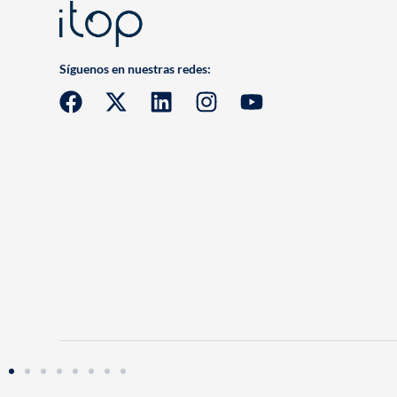
Síguenos en nuestras redes: