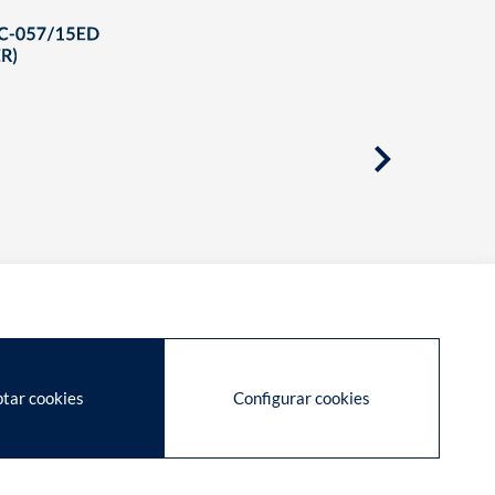
tar cookies
Configurar cookies