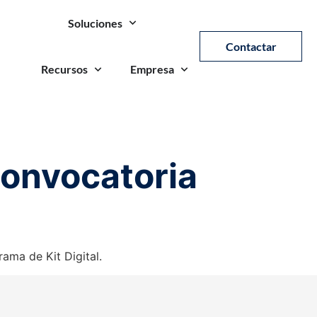
Soluciones
Contactar
Recursos
Empresa
Convocatoria
ama de Kit Digital.