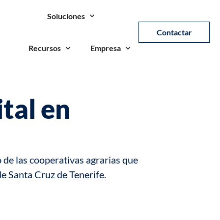
Soluciones
Contactar
Recursos
Empresa
tal en
 de las cooperativas agrarias que
de Santa Cruz de Tenerife.