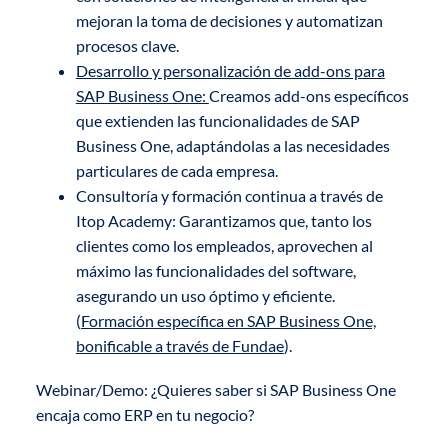
mejoran la toma de decisiones y automatizan
procesos clave.
Desarrollo y personalización de add-ons para
SAP Business One:
Creamos add-ons específicos
que extienden las funcionalidades de SAP
Business One, adaptándolas a las necesidades
particulares de cada empresa.
Consultoría y formación continua a través de
Itop Academy: Garantizamos que, tanto los
clientes como los empleados, aprovechen al
máximo las funcionalidades del software,
asegurando un uso óptimo y eficiente.
(
Formación específica en SAP Business One,
bonificable a través de Fundae
).
Webinar/Demo: ¿Quieres saber si SAP Business One
encaja como ERP en tu negocio?