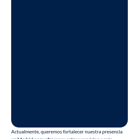
Actualmente, queremos fortalecer nuestra presencia