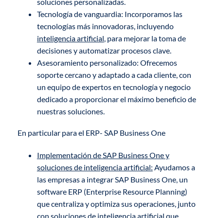
soluciones personalizadas.
Tecnología de vanguardia: Incorporamos las
tecnologías más innovadoras, incluyendo
inteligencia artificial
, para mejorar la toma de
decisiones y automatizar procesos clave.
Asesoramiento personalizado: Ofrecemos
soporte cercano y adaptado a cada cliente, con
un equipo de expertos en tecnología y negocio
dedicado a proporcionar el máximo beneficio de
nuestras soluciones.
En particular para el ERP- SAP Business One
Implementación de SAP Business One y
soluciones de inteligencia artificial:
Ayudamos a
las empresas a integrar SAP Business One, un
software ERP (Enterprise Resource Planning)
que centraliza y optimiza sus operaciones, junto
con soluciones de inteligencia artificial que