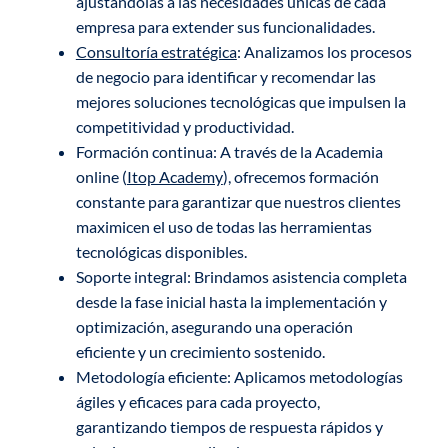
ajustándolas a las necesidades únicas de cada
empresa para extender sus funcionalidades.
Consultoría estratégica
: Analizamos los procesos
de negocio para identificar y recomendar las
mejores soluciones tecnológicas que impulsen la
competitividad y productividad.
Formación continua: A través de la Academia
online (
Itop Academy
), ofrecemos formación
constante para garantizar que nuestros clientes
maximicen el uso de todas las herramientas
tecnológicas disponibles.
Soporte integral: Brindamos asistencia completa
desde la fase inicial hasta la implementación y
optimización, asegurando una operación
eficiente y un crecimiento sostenido.
Metodología eficiente: Aplicamos metodologías
ágiles y eficaces para cada proyecto,
garantizando tiempos de respuesta rápidos y