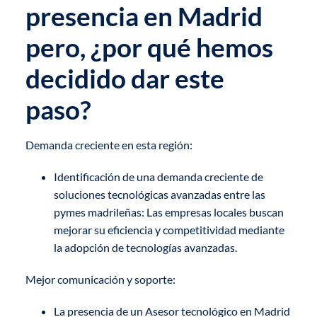
presencia en Madrid
pero, ¿por qué hemos
decidido dar este
paso?
Demanda creciente en esta región:
Identificación de una demanda creciente de
soluciones tecnológicas avanzadas entre las
pymes madrileñas: Las empresas locales buscan
mejorar su eficiencia y competitividad mediante
la adopción de tecnologías avanzadas.
Mejor comunicación y soporte:
La presencia de un Asesor tecnológico en Madrid