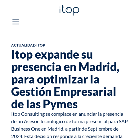
ACTUALIDAD ITOP
Itop expande su
presencia en Madrid,
para optimizar la
Gestión Empresarial
de las Pymes
Itop Consulting se complace en anunciar la presencia
de un Asesor Tecnológico de forma presencial para
SAP
Business One en Madrid
, a partir de Septiembre de
2024. Esta decisión responde a la creciente demanda