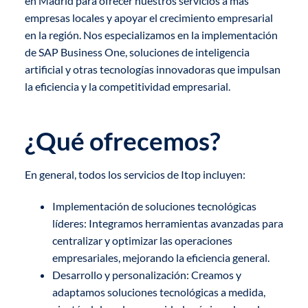
en Madrid para ofrecer nuestros servicios a más
empresas locales y apoyar el crecimiento empresarial
en la región. Nos especializamos en la implementación
de SAP Business One, soluciones de inteligencia
artificial y otras tecnologías innovadoras que impulsan
la eficiencia y la competitividad empresarial.
¿Qué ofrecemos?
En general, todos los servicios de Itop incluyen:
Implementación de soluciones tecnológicas
líderes: Integramos herramientas avanzadas para
centralizar y optimizar las operaciones
empresariales, mejorando la eficiencia general.
Desarrollo y personalización: Creamos y
adaptamos soluciones tecnológicas a medida,