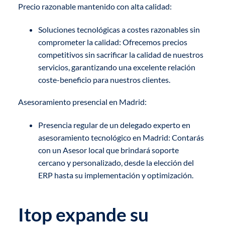
Precio razonable mantenido con alta calidad:
Soluciones tecnológicas a costes razonables sin
comprometer la calidad: Ofrecemos precios
competitivos sin sacrificar la calidad de nuestros
servicios, garantizando una excelente relación
coste-beneficio para nuestros clientes.
Asesoramiento presencial en Madrid:
Presencia regular de un delegado experto en
asesoramiento tecnológico en Madrid: Contarás
con un Asesor local que brindará soporte
cercano y personalizado, desde la elección del
ERP hasta su implementación y optimización.
Itop expande su