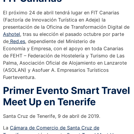
El próximo 24 de abril tendrá lugar en FIT Canarias
(Factoría de Innovación Turística en Adeje) la
presentación de la Oficina de Transformación Digital de
Ashotel
, tras su elección el pasado octubre por parte
de
Red.es
, dependiente del Ministerio de
Economía y Empresa, con el apoyo en toda Canarias
de FEHT – Federación de Hostelería y Turismo de Las
Palma, Asociación Oficial de Alojamiento en Lanzarote
(ASOLAN) y Asofuer A. Empresarios Turísticos
Fuerteventura.
Primer Evento Smart Travel
Meet Up en Tenerife
Santa Cruz de Tenerife, 9 de abril de 2019.
La
Cámara de Comercio de Santa Cruz de