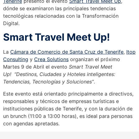
Tenerife
presentó el evento
Smart Travel Meet Up
,
dónde se examinaron las principales tendencias
tecnológicas relacionadas con la Transformación
Digital.
Smart Travel Meet Up!
La
Cámara de Comercio de Santa Cruz de Tenerife
,
Itop
Consulting
y
Crea Solutions
organizan el próximo
Martes 9 de Abril el evento
Smart Travel Meet
Up!
“Destinos, Ciudades y Hoteles inteligentes:
Tendencias, Tecnologías y Soluciones”
.
Este evento está orientado principalmente a directivos,
responsables y técnicos de empresas turísticas e
instituciones públicas de Tenerife, y con la duración de
un brunch (11:00 a 13:00 horas), es ideal para personas
con agendas apretadas.