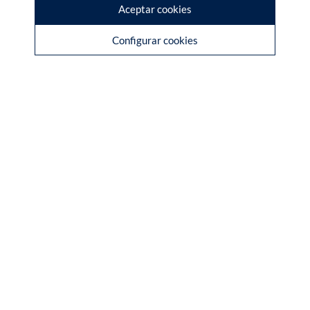
Aceptar cookies
Configurar cookies