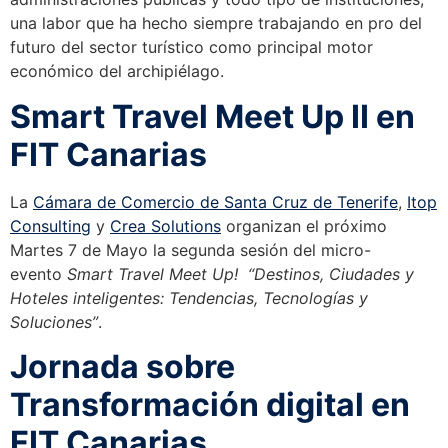
una labor que ha hecho siempre trabajando en pro del
futuro del sector turístico como principal motor
económico del archipiélago.
Smart Travel Meet Up II en
FIT Canarias
La
Cámara de Comercio de Santa Cruz de Tenerife
,
Itop
Consulting
y
Crea Solutions
organizan el próximo
Martes 7 de Mayo la segunda sesión del micro-
evento
Smart Travel Meet Up!
“Destinos, Ciudades y
Hoteles inteligentes: Tendencias, Tecnologías y
Soluciones”
.
Jornada sobre
Transformación digital en
FIT Canarias