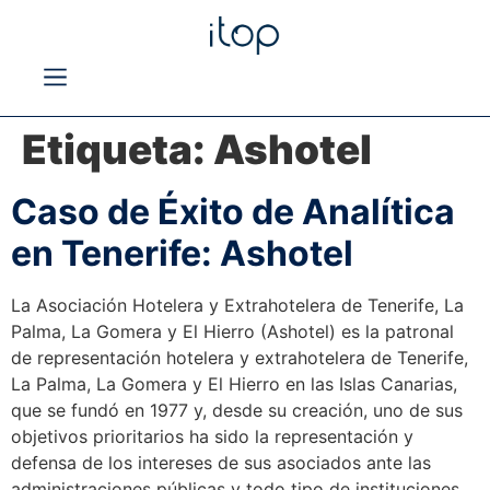
Etiqueta:
Ashotel
Caso de Éxito de Analítica
en Tenerife: Ashotel
La Asociación Hotelera y Extrahotelera de Tenerife, La
Palma, La Gomera y El Hierro (Ashotel) es la patronal
de representación hotelera y extrahotelera de Tenerife,
La Palma, La Gomera y El Hierro en las Islas Canarias,
que se fundó en 1977 y, desde su creación, uno de sus
objetivos prioritarios ha sido la representación y
defensa de los intereses de sus asociados ante las
administraciones públicas y todo tipo de instituciones,