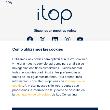
RPA
Síguenos en nuestras redes:
Cómo utilizamos las cookies
Utilizamos las cookies para optimizar nuestro sitio web
y mejorar nuestro servicio, así como para analizar su
navegación con fines estadísticos. Puedes aceptar
todas las cookies o administrar tus preferencias a
través de los siguientes botones. Para obtener más
información, consulta tus opciones de
Preferencia de
cookies
. Al visitar nuestro sitio web, aceptas que
procesemos la información tal y como se describe en
la
declaración de privacidad
de Itop Consulting.