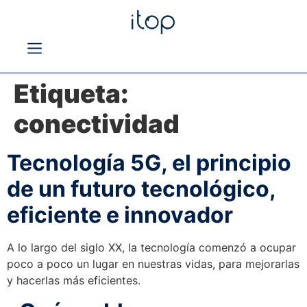
Etiqueta:
conectividad
Tecnología 5G, el principio
de un futuro tecnológico,
eficiente e innovador
A lo largo del siglo XX, la tecnología comenzó a ocupar
poco a poco un lugar en nuestras vidas, para mejorarlas
y hacerlas más eficientes.