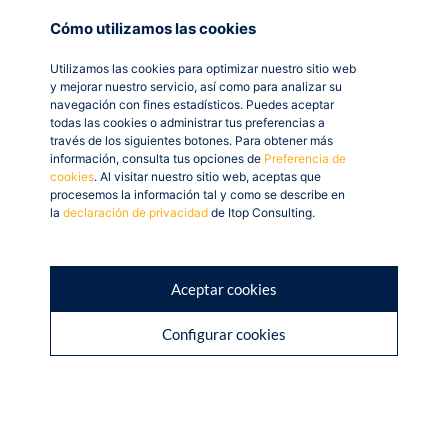
Cómo utilizamos las cookies
Utilizamos las cookies para optimizar nuestro sitio web
y mejorar nuestro servicio, así como para analizar su
navegación con fines estadísticos. Puedes aceptar
todas las cookies o administrar tus preferencias a
través de los siguientes botones. Para obtener más
información, consulta tus opciones de
Preferencia de
cookies
. Al visitar nuestro sitio web, aceptas que
procesemos la información tal y como se describe en
la
declaración de privacidad
de Itop Consulting.
Aceptar cookies
Configurar cookies