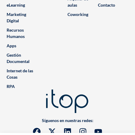
eLearning
aulas
Contacto
Marketing
Coworking
Digital
Recursos
Humanos
Apps
Gestión
Documental
Internet de las
Cosas
RPA
Síguenos en nuestras redes: