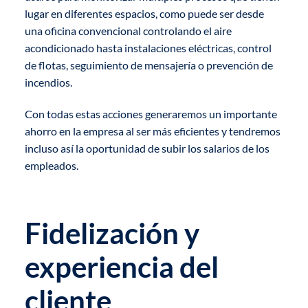
lugar en diferentes espacios, como puede ser desde
una oficina convencional controlando el aire
acondicionado hasta instalaciones eléctricas, control
de flotas, seguimiento de mensajería o prevención de
incendios.
Con todas estas acciones generaremos un importante
ahorro en la empresa al ser más eficientes y tendremos
incluso así la oportunidad de subir los salarios de los
empleados.
Fidelización y
experiencia del
cliente