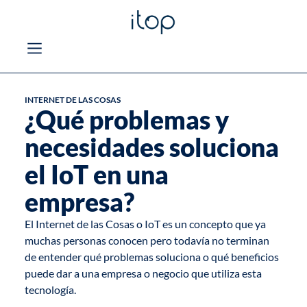
INTERNET DE LAS COSAS
¿Qué problemas y
necesidades soluciona
el IoT en una
empresa?
El Internet de las Cosas o IoT es un concepto que ya
muchas personas conocen pero todavía no terminan
de entender qué problemas soluciona o qué beneficios
puede dar a una empresa o negocio que utiliza esta
tecnología.