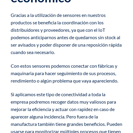
Gracias a la utilización de sensores en nuestros
productos se beneficia la coordinación con los
distribuidores y proveedores, ya que con el IoT
podemos anticiparnos antes de quedarnos sin stock al
ser avisados y poder disponer de una reposición rápida
cuando sea necesario.
Con estos sensores podemos conectar con fábricas y
maquinaria para hacer seguimiento de sus procesos,
rendimiento o algún problema que vaya apareciendo.
Si aplicamos este tipo de conectividad a toda la
empresa podremos recoger datos muy valiosos para
mejorar la eficiencia y actuar con rapidez en caso de
aparecer alguna incidencia. Pero fuera de la
manufactura también tiene grandes beneficios. Pueden
usarse para monitorizar múltiples procesos que tienen