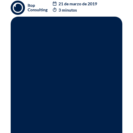
21 de marzo de 2019
Itop
Consulting
3 minutos