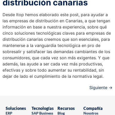
distribución canarias
Desde Itop hemos elaborado este post, para ayudar a
las empresas de distribución en Canarias, a que tengan
información en base a nuestra experiencia, sobre qué
cinco soluciones tecnológicas claves para empresas de
distribución canarias creemos que son esenciales, para
mantenerse a la vanguardia tecnológica en pro de
sobresalir y satisfacer las demandas cambiantes de los
consumidores, que cada vez son más exigentes. Y que
además, las ayude a ser cada vez más productivas,
efectivas y sobre todo aumentar su rentabilidad, sin
dejar de lado el cumplimiento de la normativa legal.
Siguiente
→
Soluciones
Tecnologías
Recursos
Compañía
ERP
SAP Business
Blog
Nosotros