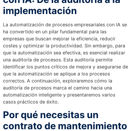
implementación
La automatización de procesos empresariales con IA se
ha convertido en un pilar fundamental para las
empresas que buscan mejorar la eficiencia, reducir
costes y optimizar la productividad. Sin embargo, para
que la automatización sea efectiva, es esencial realizar
una auditoría de procesos. Esta auditoría permite
identificar los puntos críticos de mejora y asegurarse de
que la automatización se aplique a los procesos
correctos. A continuación, exploraremos cómo la
auditoría de procesos marca el camino hacia una
automatización inteligente y presentaremos varios
casos prácticos de éxito.
Por qué necesitas un
contrato de mantenimiento