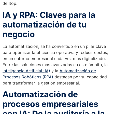
de Itop.
IA y RPA: Claves para la
automatización de tu
negocio
La automatización, se ha convertido en un pilar clave
para optimizar la eficiencia operativa y reducir costes,
en un entorno empresarial cada vez más digitalizado.
Entre las soluciones más avanzadas en este ámbito, la
Inteligencia Artificial (IA)
y la
Automatización de
Procesos Robóticos (RPA)
destacan por su capacidad
para transformar la gestión empresarial.
Automatización de
procesos empresariales
con IA: De la auditoría a la