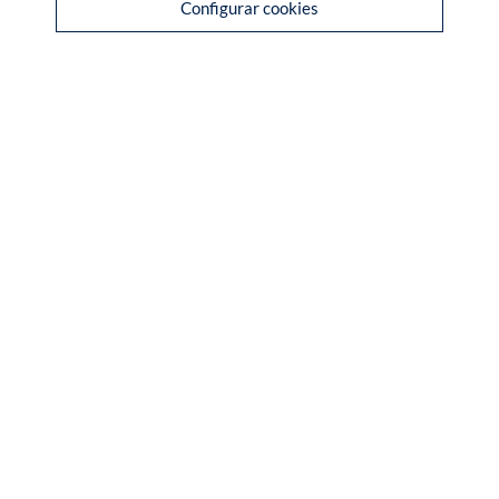
Configurar cookies