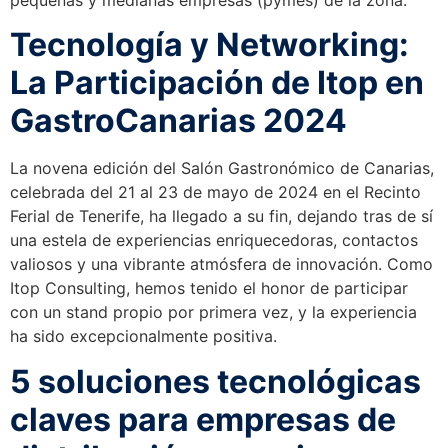
pequeñas y medianas empresas (pymes) de la zona.
Tecnología y Networking:
La Participación de Itop en
GastroCanarias 2024
La novena edición del Salón Gastronómico de Canarias,
celebrada del 21 al 23 de mayo de 2024 en el Recinto
Ferial de Tenerife, ha llegado a su fin, dejando tras de sí
una estela de experiencias enriquecedoras, contactos
valiosos y una vibrante atmósfera de innovación. Como
Itop Consulting, hemos tenido el honor de participar
con un stand propio por primera vez, y la experiencia
ha sido excepcionalmente positiva.
5 soluciones tecnológicas
claves para empresas de