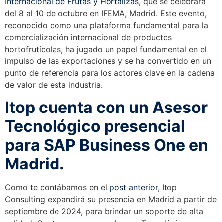
Internacional de Frutas y Hortalizas
, que se celebrará
del 8 al 10 de octubre en IFEMA, Madrid. Este evento,
reconocido como una plataforma fundamental para la
comercialización internacional de productos
hortofrutícolas, ha jugado un papel fundamental en el
impulso de las exportaciones y se ha convertido en un
punto de referencia para los actores clave en la cadena
de valor de esta industria.
Itop cuenta con un Asesor
Tecnológico presencial
para SAP Business One en
Madrid.
Como te contábamos en el
post anterior
, Itop
Consulting expandirá su presencia en Madrid a partir de
septiembre de 2024, para brindar un soporte de alta