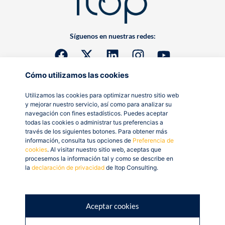
Síguenos en nuestras redes:
Cómo utilizamos las cookies
Utilizamos las cookies para optimizar nuestro sitio web
y mejorar nuestro servicio, así como para analizar su
navegación con fines estadísticos. Puedes aceptar
todas las cookies o administrar tus preferencias a
través de los siguientes botones. Para obtener más
información, consulta tus opciones de
Preferencia de
cookies
. Al visitar nuestro sitio web, aceptas que
procesemos la información tal y como se describe en
la
declaración de privacidad
de Itop Consulting.
Aceptar cookies