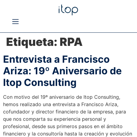
Etiqueta:
RPA
Entrevista a Francisco
Ariza: 19º Aniversario de
Itop Consulting
Con motivo del 19º aniversario de Itop Consulting,
hemos realizado una entrevista a Francisco Ariza,
cofundador y director financiero de la empresa, para
que nos comparta su experiencia personal y
profesional, desde sus primeros pasos en el ámbito
financiero y la consultoría hasta la creación y evolución