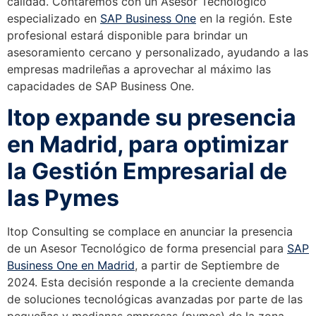
calidad. Contaremos con un Asesor Tecnológico
especializado en
SAP Business One
en la región. Este
profesional estará disponible para brindar un
asesoramiento cercano y personalizado, ayudando a las
empresas madrileñas a aprovechar al máximo las
capacidades de SAP Business One.
Itop expande su presencia
en Madrid, para optimizar
la Gestión Empresarial de
las Pymes
Itop Consulting se complace en anunciar la presencia
de un Asesor Tecnológico de forma presencial para
SAP
Business One en Madrid
, a partir de Septiembre de
2024. Esta decisión responde a la creciente demanda
de soluciones tecnológicas avanzadas por parte de las