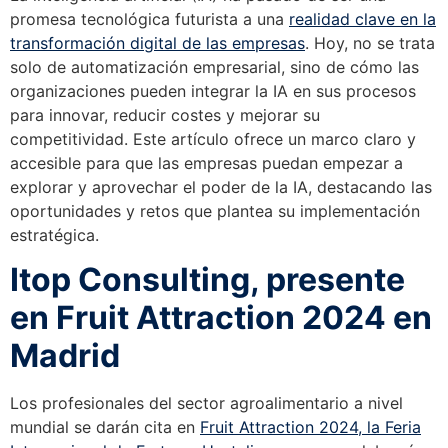
promesa tecnológica futurista a una
realidad clave en la
transformación digital de las empresas
. Hoy, no se trata
solo de automatización empresarial, sino de cómo las
organizaciones pueden integrar la IA en sus procesos
para innovar, reducir costes y mejorar su
competitividad. Este artículo ofrece un marco claro y
accesible para que las empresas puedan empezar a
explorar y aprovechar el poder de la IA, destacando las
oportunidades y retos que plantea su implementación
estratégica.
Itop Consulting, presente
en Fruit Attraction 2024 en
Madrid
Los profesionales del sector agroalimentario a nivel
mundial se darán cita en
Fruit Attraction 2024, la Feria