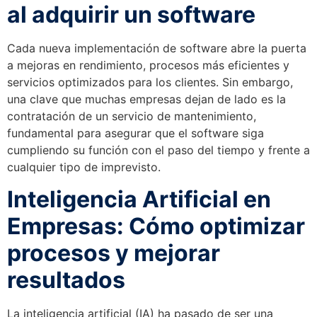
al adquirir un software
Cada nueva implementación de software abre la puerta
a mejoras en rendimiento, procesos más eficientes y
servicios optimizados para los clientes. Sin embargo,
una clave que muchas empresas dejan de lado es la
contratación de un servicio de mantenimiento,
fundamental para asegurar que el software siga
cumpliendo su función con el paso del tiempo y frente a
cualquier tipo de imprevisto.
Inteligencia Artificial en
Empresas: Cómo optimizar
procesos y mejorar
resultados
La inteligencia artificial (IA) ha pasado de ser una