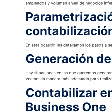
empleados y volumen anual de negocios inferi
Parametrizaci
contabilizació
En esta ocasión les detallamos los pasos a s
Generación de
Hay situaciones en las que queremos generar 
Veamos la manera más adecuada para realiza
Contabilizar 
Business One