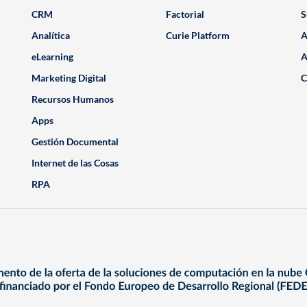
CRM
Factorial
S
Analítica
Curie Platform
A
eLearning
A
Marketing Digital
C
Recursos Humanos
Apps
Gestión Documental
Internet de las Cosas
RPA