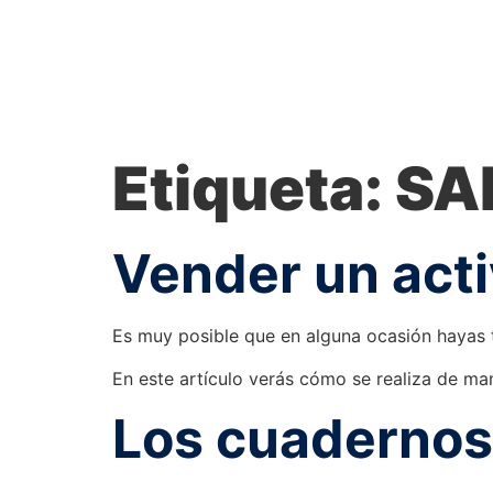
Etiqueta:
SA
Vender un acti
Es muy posible que en alguna ocasión hayas 
En este artículo verás cómo se realiza de ma
Los cuadernos