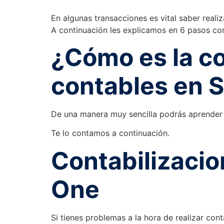
En algunas transacciones es vital saber reali
A continuación les explicamos en 6 pasos co
¿Cómo es la co
contables en 
De una manera muy sencilla podrás aprender a
Te lo contamos a continuación.
Contabilizacio
One
Si tienes problemas a la hora de realizar con