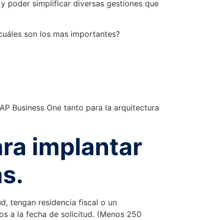
y poder simplificar diversas gestiones que
cuáles son los mas importantes?
AP Business One tanto para la arquitectura
ra implantar
s.
d, tengan residencia fiscal o un
 a la fecha de solicitud. (Menos 250