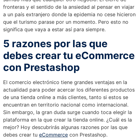
fronteras y el sentido de la ansiedad al pensar en viajar
a un país extranjero donde la epidemia no cese hicieron
que el turismo parase por un momento. Pero esto no
significa que vaya a estar así para siempre.
5 razones por las que
debes crear tu eCommerce
con Prestashop
El comercio electrónico tiene grandes ventajas en la
actualidad para poder acercar los diferentes productos
de una tienda online a más clientes, tanto si estos se
encuentran en territorio nacional como internacional.
Sin embargo, la gran duda surge cuando toca elegir la
plataforma en la que crear la tienda online. ¿Cuál es la
mejor? Hoy descubrirás algunas razones por las que
debes crear tu
eCommerce
con Prestashop.