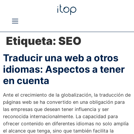
Etiqueta:
SEO
Traducir una web a otros
idiomas: Aspectos a tener
en cuenta
Ante el crecimiento de la globalización, la traducción de
páginas web se ha convertido en una obligación para
las empresas que desean tener influencia y ser
reconocida internacionalmente. La capacidad para
ofrecer contenido en diferentes idiomas no solo amplía
el alcance que tenga, sino que también facilita la