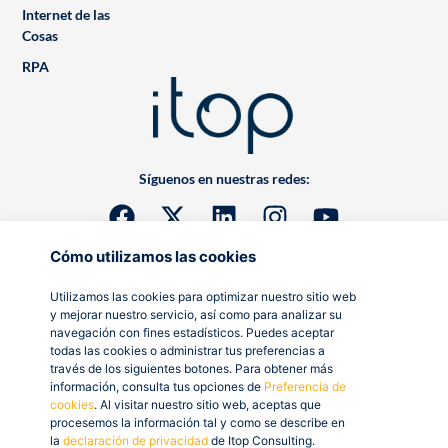
Internet de las
Cosas
RPA
Síguenos en nuestras redes:
Cómo utilizamos las cookies
Utilizamos las cookies para optimizar nuestro sitio web
y mejorar nuestro servicio, así como para analizar su
navegación con fines estadísticos. Puedes aceptar
todas las cookies o administrar tus preferencias a
través de los siguientes botones. Para obtener más
información, consulta tus opciones de
Preferencia de
cookies
. Al visitar nuestro sitio web, aceptas que
procesemos la información tal y como se describe en
la
declaración de privacidad
de Itop Consulting.