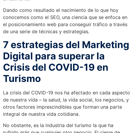
Dando como resultado el nacimiento de lo que hoy
conocemos como el SEO, una ciencia que se enfoca en
el posicionamiento web para conseguir tráfico a través
de una serie de técnicas y estrategias.
7 estrategias del Marketing
Digital para superar la
Crisis del COVID-19 en
Turismo
La crisis del COVID-19 nos ha afectado en cada aspecto
de nuestra vida – la salud, la vida social, los negocios, y
otros factores imprescindibles que forman una parte
integral de nuestra vida cotidiana.
No obstante, es la industria del turismo la que ha
sufrido más que cualquier otro negocio. El cierre de