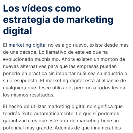
Los vídeos como
estrategia de marketing
digital
El
marketing digital
no es algo nuevo, existe desde más
de una década. Lo llamativo de este es que ha
evolucionado muchísimo. Ahora existen un montón de
nuevas alternativas para que las empresas puedan
ponerlo en práctica sin importar cuál sea su industria o
su presupuesto. El marketing digital está al alcance de
cualquiera que desee utilizarlo, pero no a todos les da
los mismos resultados.
El hecho de utilizar marketing digital no significa que
tendrás éxito automáticamente. Lo que sí podemos
garantizarte es que este tipo de marketing tiene un
potencial muy grande. Además de que innumerables