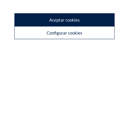
Aceptar cookies
Configurar cookies