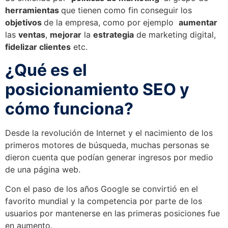
herramientas
que tienen como fin conseguir los
objetivos
de la empresa, como por ejemplo
aumentar
las
ventas
,
mejorar
la
estrategia
de marketing digital,
fidelizar clientes
etc.
¿Qué es el
posicionamiento SEO y
cómo funciona?
Desde la revolución de Internet y el nacimiento de los
primeros motores de búsqueda, muchas personas se
dieron cuenta que podían generar ingresos por medio
de una página web.
Con el paso de los años Google se convirtió en el
favorito mundial y la competencia por parte de los
usuarios por mantenerse en las primeras posiciones fue
en aumento.