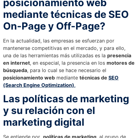
posicionamiento web
mediante técnicas de SEO
On-Page y Off-Page?
En la actualidad, las empresas se esfuerzan por
mantenerse competitivas en el mercado, y para ello,
una de las herramientas más utilizadas es la
presencia
en internet
, en especial, la presencia en los
motores de
búsqueda
, para lo cual se hace necesario el
posicionamiento web
mediante
técnicas de
SEO
(Search Engine Optimization)
.
Las políticas de marketing
y su relación con el
marketing digital
Se entiende por
políticas de marketing
al grupo de