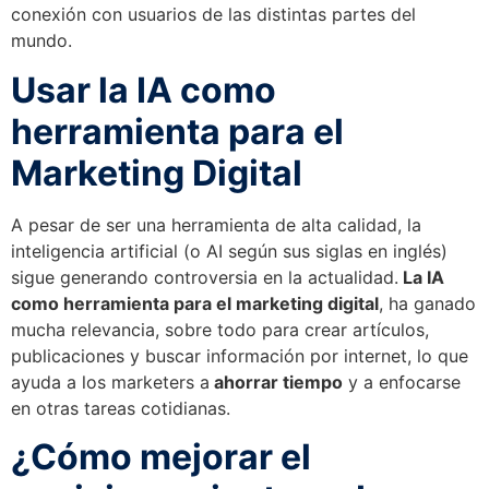
conexión con usuarios de las distintas partes del
mundo.
Usar la IA como
herramienta para el
Marketing Digital
A pesar de ser una herramienta de alta calidad, la
inteligencia artificial (o AI según sus siglas en inglés)
sigue generando controversia en la actualidad.
La IA
como herramienta para el marketing digital
, ha ganado
mucha relevancia, sobre todo para crear artículos,
publicaciones y buscar información por internet, lo que
ayuda a los marketers a
ahorrar tiempo
y a enfocarse
en otras tareas cotidianas.
¿Cómo mejorar el