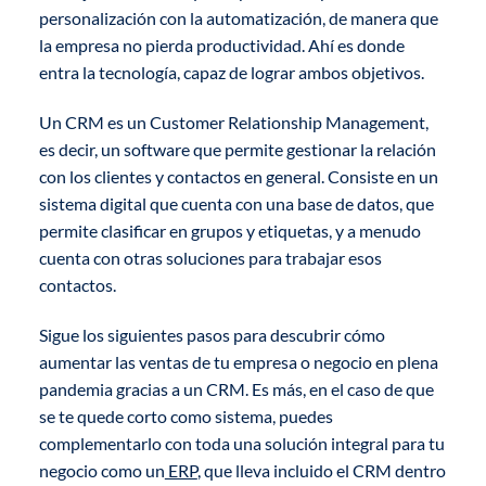
personalización con la automatización, de manera que
la empresa no pierda productividad. Ahí es donde
entra la tecnología, capaz de lograr ambos objetivos.
Un CRM es un Customer Relationship Management,
es decir, un software que permite gestionar la relación
con los clientes y contactos en general. Consiste en un
sistema digital que cuenta con una base de datos, que
permite clasificar en grupos y etiquetas, y a menudo
cuenta con otras soluciones para trabajar esos
contactos.
Sigue los siguientes pasos para descubrir cómo
aumentar las ventas de tu empresa o negocio en plena
pandemia gracias a un CRM. Es más, en el caso de que
se te quede corto como sistema, puedes
complementarlo con toda una solución integral para tu
negocio como un
ERP
, que lleva incluido el CRM dentro