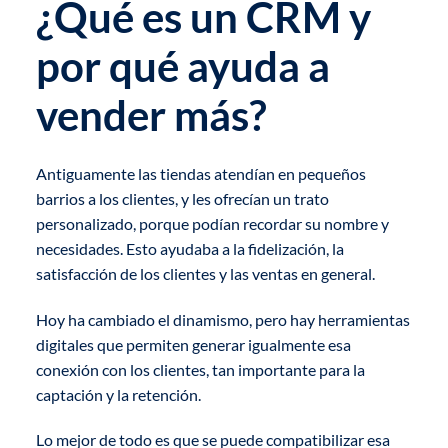
¿Qué es un CRM y
por qué ayuda a
vender más?
Antiguamente las tiendas atendían en pequeños
barrios a los clientes, y les ofrecían un trato
personalizado, porque podían recordar su nombre y
necesidades. Esto ayudaba a la fidelización, la
satisfacción de los clientes y las ventas en general.
Hoy ha cambiado el dinamismo, pero hay herramientas
digitales que permiten generar igualmente esa
conexión con los clientes, tan importante para la
captación y la retención.
Lo mejor de todo es que se puede compatibilizar esa