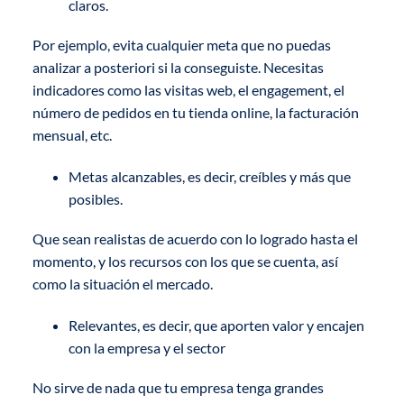
claros.
Por ejemplo, evita cualquier meta que no puedas
analizar a posteriori si la conseguiste. Necesitas
indicadores como las visitas web, el engagement, el
número de pedidos en tu tienda online, la facturación
mensual, etc.
Metas alcanzables, es decir, creíbles y más que
posibles.
Que sean realistas de acuerdo con lo logrado hasta el
momento, y los recursos con los que se cuenta, así
como la situación el mercado.
Relevantes, es decir, que aporten valor y encajen
con la empresa y el sector
No sirve de nada que tu empresa tenga grandes