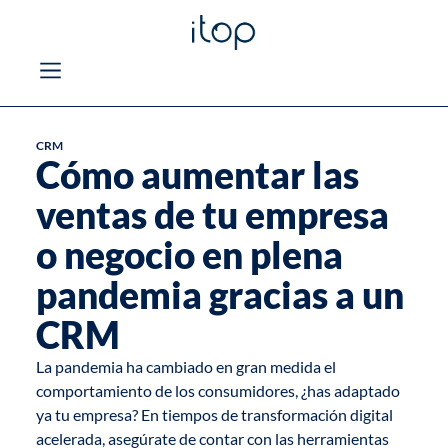
CRM
Cómo aumentar las
ventas de tu empresa
o negocio en plena
pandemia gracias a un
CRM
La pandemia ha cambiado en gran medida el
comportamiento de los consumidores, ¿has adaptado
ya tu empresa? En tiempos de
transformación digital
acelerada, asegúrate de contar con las herramientas