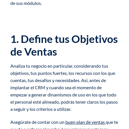
de sus módulos.
1. Define tus Objetivos
de Ventas
Analiza tu negocio en particular, considerando tus
objetivos, tus puntos fuertes, los recursos con los que
cuentas, tus desafíos y necesidades. Así, antes de
implantar el CRM y cuando sea el momento de
empezar a generar dinamismos de uso en los que todo
el personal esté alineado, podrás tener claros los pasos
a seguir y los criterios a utilizar.
Asegúrate de contar con un
buen plan de ventas
que te