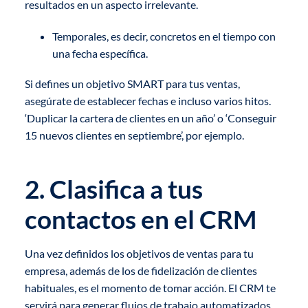
resultados en un aspecto irrelevante.
Temporales, es decir, concretos en el tiempo con
una fecha específica.
Si defines un objetivo SMART para tus ventas,
asegúrate de establecer fechas e incluso varios hitos.
‘Duplicar la cartera de clientes en un año’ o ‘Conseguir
15 nuevos clientes en septiembre’, por ejemplo.
2. Clasifica a tus
contactos en el CRM
Una vez definidos los objetivos de ventas para tu
empresa, además de los de fidelización de clientes
habituales, es el momento de tomar acción. El CRM te
servirá para generar flujos de trabajo automatizados