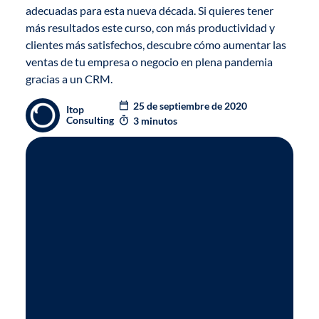
adecuadas para esta nueva década. Si quieres tener
más resultados este curso, con más productividad y
clientes más satisfechos, descubre cómo aumentar las
ventas de tu empresa o negocio en plena pandemia
gracias a un CRM.
25 de septiembre de 2020
Itop
Consulting
3 minutos