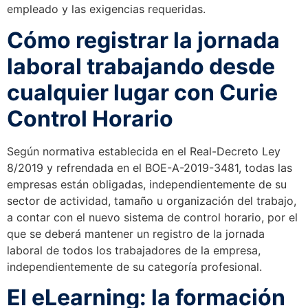
empleado y las exigencias requeridas.
Cómo registrar la jornada
laboral trabajando desde
cualquier lugar con Curie
Control Horario
Según normativa establecida en el Real-Decreto Ley
8/2019 y refrendada en el BOE-A-2019-3481, todas las
empresas están obligadas, independientemente de su
sector de actividad, tamaño u organización del trabajo,
a contar con el nuevo sistema de control horario, por el
que se deberá mantener un registro de la jornada
laboral de todos los trabajadores de la empresa,
independientemente de su categoría profesional.
El eLearning: la formación