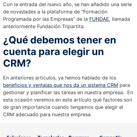
Con la entrada del nuevo año, se han añadido una serie
de novedades a la plataforma de “Formación
Programada por las Empresas” de la
FUNDAE
, llamada
anteriormente Fundación Tripartita.
¿Qué debemos tener en
cuenta para elegir un
CRM?
En anteriores artículos, ya hemos hablado de los
beneficios y ventajas que nos da un sistema CRM
para
gestionar y planificar las tareas en nuestra empresa. En
esta ocasión veremos en este artículo qué factores son
de gran importancia cuando tengamos que elegir el
CRM adecuado para nuestra empresa.