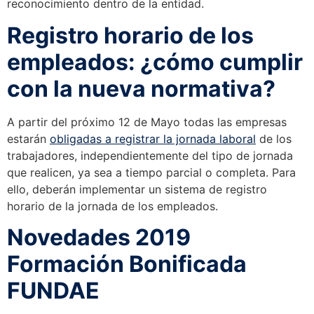
reconocimiento dentro de la entidad.
Registro horario de los
empleados: ¿cómo cumplir
con la nueva normativa?
A partir del próximo 12 de Mayo todas las empresas
estarán
obligadas a registrar la jornada laboral
de los
trabajadores, independientemente del tipo de jornada
que realicen, ya sea a tiempo parcial o completa. Para
ello, deberán implementar un sistema de registro
horario de la jornada de los empleados.
Novedades 2019
Formación Bonificada
FUNDAE