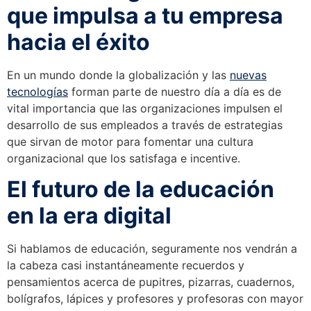
que impulsa a tu empresa
hacia el éxito
En un mundo donde la globalización y las
nuevas
tecnologías
forman parte de nuestro día a día es de
vital importancia que las organizaciones impulsen el
desarrollo de sus empleados a través de estrategias
que sirvan de motor para fomentar una cultura
organizacional que los satisfaga e incentive.
El futuro de la educación
en la era digital
Si hablamos de educación, seguramente nos vendrán a
la cabeza casi instantáneamente recuerdos y
pensamientos acerca de pupitres, pizarras, cuadernos,
bolígrafos, lápices y profesores y profesoras con mayor