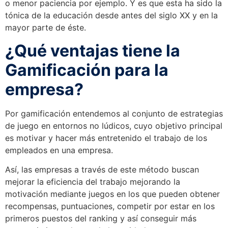
o menor paciencia por ejemplo. Y es que esta ha sido la
tónica de la educación desde antes del siglo XX y en la
mayor parte de éste.
¿Qué ventajas tiene la
Gamificación para la
empresa?
Por gamificación entendemos al conjunto de estrategias
de juego en entornos no lúdicos, cuyo objetivo principal
es motivar y hacer más entretenido el trabajo de los
empleados en una empresa.
Así, las empresas a través de este método buscan
mejorar la eficiencia del trabajo mejorando la
motivación mediante juegos en los que pueden obtener
recompensas, puntuaciones, competir por estar en los
primeros puestos del ranking y así conseguir más