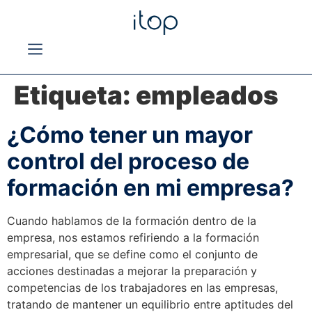
Etiqueta:
empleados
¿Cómo tener un mayor
control del proceso de
formación en mi empresa?
Cuando hablamos de la formación dentro de la
empresa, nos estamos refiriendo a la formación
empresarial, que se define como el conjunto de
acciones destinadas a mejorar la preparación y
competencias de los trabajadores en las empresas,
tratando de mantener un equilibrio entre aptitudes del