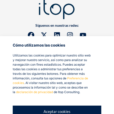
Síguenos en nuestras redes:
Cómo utilizamos las cookies
Utilizamos las cookies para optimizar nuestro sitio web
y mejorar nuestro servicio, así como para analizar su
navegación con fines estadísticos. Puedes aceptar
todas las cookies o administrar tus preferencias a
través de los siguientes botones. Para obtener más
información, consulta tus opciones de
Preferencia de
cookies
. Al visitar nuestro sitio web, aceptas que
procesemos la información tal y como se describe en
la
declaración de privacidad
de Itop Consulting.
Aceptar cookies