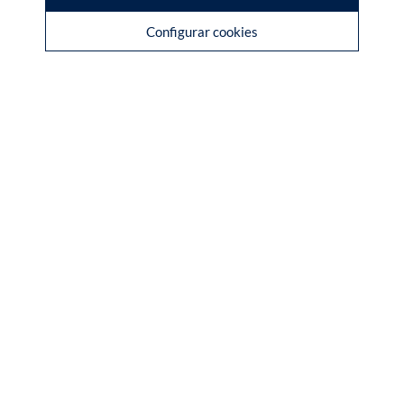
Configurar cookies