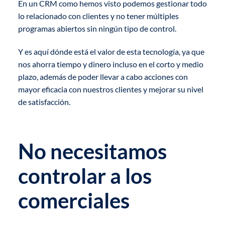
En un CRM como hemos visto podemos gestionar todo
lo relacionado con clientes y no tener múltiples
programas abiertos sin ningún tipo de control.
Y es aquí dónde está el valor de esta tecnología, ya que
nos ahorra tiempo y dinero incluso en el corto y medio
plazo, además de poder llevar a cabo acciones con
mayor eficacia con nuestros clientes y mejorar su nivel
de satisfacción.
No necesitamos
controlar a los
comerciales