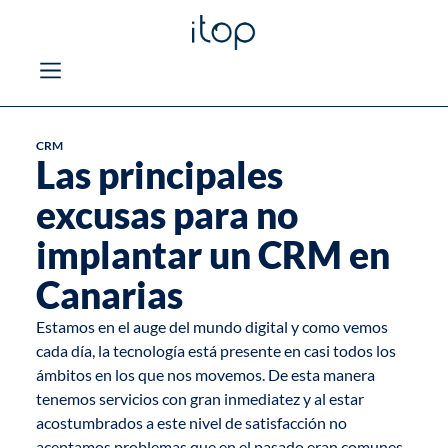
CRM
Las principales
excusas para no
implantar un CRM en
Canarias
Estamos en el auge del mundo digital y como vemos
cada día, la tecnología está presente en casi todos los
ámbitos en los que nos movemos. De esta manera
tenemos servicios con gran inmediatez y al estar
acostumbrados a este nivel de satisfacción no
aceptamos problemas que en el pasado eran comunes