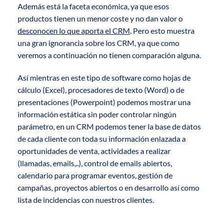
Además está la faceta económica, ya que esos
productos tienen un menor coste y no dan valor o
desconocen lo que aporta el CRM
. Pero esto muestra
una gran ignorancia sobre los CRM, ya que como
veremos a continuación no tienen comparación alguna.
Así mientras en este tipo de software como hojas de
cálculo (Excel), procesadores de texto (Word) o de
presentaciones (Powerpoint) podemos mostrar una
información estática sin poder controlar ningún
parámetro, en un CRM podemos tener la base de datos
de cada cliente con toda su información enlazada a
oportunidades de venta, actividades a realizar
(llamadas, emails,..), control de emails abiertos,
calendario para programar eventos, gestión de
campañas, proyectos abiertos o en desarrollo así como
lista de incidencias con nuestros clientes.