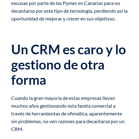
excusas por parte de las Pymes en Canarias para no
decantarse por este tipo de tecnología, perdiendo así la
oportunidad de mejorar y crecer en sus objetivos.
Un CRM es caro y lo
gestiono de otra
forma
Cuando la gran mayoría de estas empresas llevan
muchos años gestionando esta faceta comercial a
través de herramientas de ofimática, aparentemente
sin problemas, no ven razones para decantarse por un
CRM.