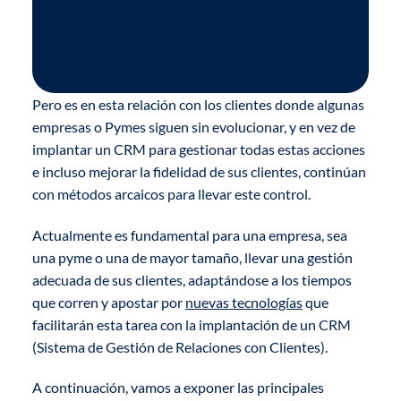
Pero es en esta relación con los clientes donde algunas
empresas o Pymes siguen sin evolucionar, y en vez de
implantar un CRM para gestionar todas estas acciones
e incluso mejorar la fidelidad de sus clientes, continúan
con métodos arcaicos para llevar este control.
Actualmente es fundamental para una empresa, sea
una pyme o una de mayor tamaño, llevar una gestión
adecuada de sus clientes, adaptándose a los tiempos
que corren y apostar por
nuevas tecnologías
que
facilitarán esta tarea con la implantación de un CRM
(Sistema de Gestión de Relaciones con Clientes).
A continuación, vamos a exponer las principales